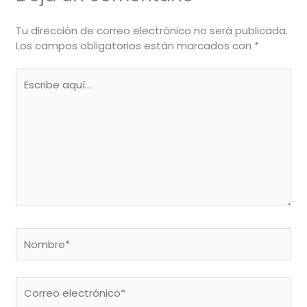
Tu dirección de correo electrónico no será publicada.
Los campos obligatorios están marcados con
*
Escribe
aquí...
Nombre*
Correo
electrónico*