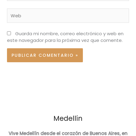
Web
Guarda mi nombre, correo electrónico y web en
este navegador para la próxima vez que comente.
Medellín
Vive Medellín desde el corazón de Buenos Aires, en