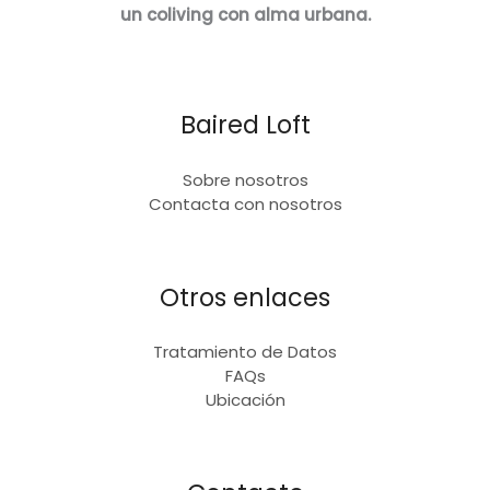
un coliving con alma urbana.
Baired Loft
Sobre nosotros
Contacta con nosotros
Otros enlaces
Tratamiento de Datos
FAQs
Ubicación