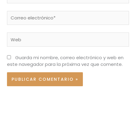
Correo
electrónico*
Web
Guarda mi nombre, correo electrónico y web en
este navegador para la próxima vez que comente.