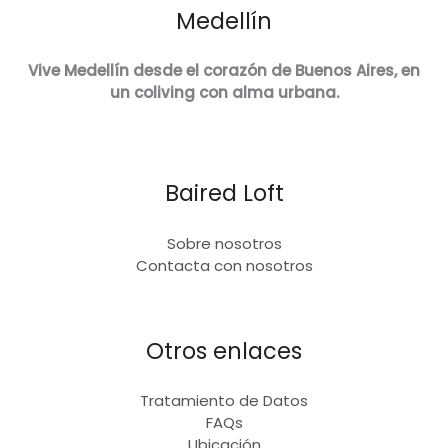
Medellín
Vive Medellín desde el corazón de Buenos Aires, en
un coliving con alma urbana.
Baired Loft
Sobre nosotros
Contacta con nosotros
Otros enlaces
Tratamiento de Datos
FAQs
Ubicación